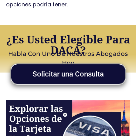
opciones podría tener.
¿Es Usted Elegible Para
DACA?
Habla Con Uno De Nuestros Abogados
Hoy
Solicitar una Consulta