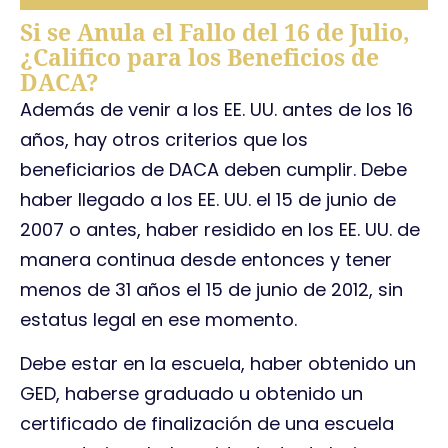
Si se Anula el Fallo del 16 de Julio,
¿Califico para los Beneficios de
DACA?
Además de venir a los EE. UU. antes de los 16
años, hay otros criterios que los
beneficiarios de DACA deben cumplir. Debe
haber llegado a los EE. UU. el 15 de junio de
2007 o antes, haber residido en los EE. UU. de
manera continua desde entonces y tener
menos de 31 años el 15 de junio de 2012, sin
estatus legal en ese momento.
Debe estar en la escuela, haber obtenido un
GED, haberse graduado u obtenido un
certificado de finalización de una escuela