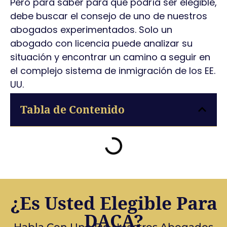
Pero para saber para qué podría ser elegible,
debe buscar el consejo de uno de nuestros
abogados experimentados. Solo un
abogado con licencia puede analizar su
situación y encontrar un camino a seguir en
el complejo sistema de inmigración de los EE.
UU.
Tabla de Contenido
¿Es Usted Elegible Para
DACA?
Habla Con Uno De Nuestros Abogados