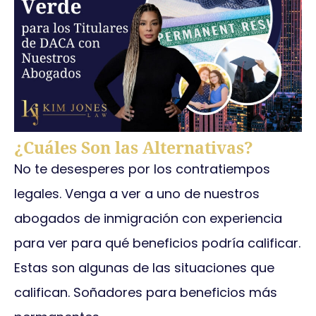
¿Cuáles Son las Alternativas?
No te desesperes por los contratiempos
legales. Venga a ver a uno de nuestros
abogados de inmigración con experiencia
para ver para qué beneficios podría calificar.
Estas son algunas de las situaciones que
califican. Soñadores para beneficios más