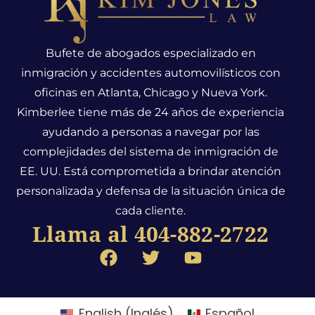
Bufete de abogados especializado en
inmigración y accidentes automovilísticos con
oficinas en Atlanta, Chicago y Nueva York.
Kimberlee tiene más de 24 años de experiencia
ayudando a personas a navegar por las
complejidades del sistema de inmigración de
EE. UU. Está comprometida a brindar atención
personalizada y defensa de la situación única de
cada cliente.
Llama al 404-882-2722
English
(
Inglés
)
Español