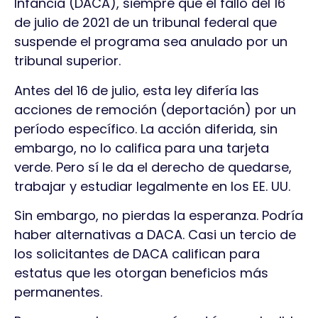
Infancia (DACA), siempre que el fallo del 16
de julio de 2021 de un tribunal federal que
suspende el programa sea anulado por un
tribunal superior.
Antes del 16 de julio, esta ley difería las
acciones de remoción (deportación) por un
período específico. La acción diferida, sin
embargo, no lo califica para una tarjeta
verde. Pero sí le da el derecho de quedarse,
trabajar y estudiar legalmente en los EE. UU.
Sin embargo, no pierdas la esperanza. Podría
haber alternativas a DACA. Casi un tercio de
los solicitantes de DACA califican para
estatus que les otorgan beneficios más
permanentes.