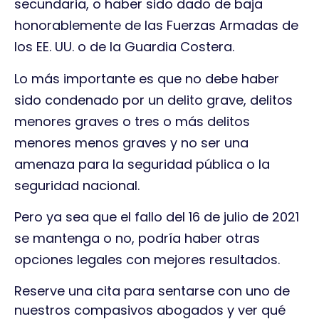
secundaria, o haber sido dado de baja
honorablemente de las Fuerzas Armadas de
los EE. UU. o de la Guardia Costera.
Lo más importante es que no debe haber
sido condenado por un delito grave, delitos
menores graves o tres o más delitos
menores menos graves y no ser una
amenaza para la seguridad pública o la
seguridad nacional.
Pero ya sea que el fallo del 16 de julio de 2021
se mantenga o no, podría haber otras
opciones legales con mejores resultados.
Reserve una cita para sentarse con uno de
nuestros compasivos abogados y ver qué