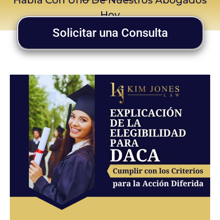
Hoy
Solicitar una Consulta