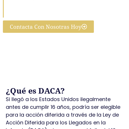
Opciones Legales para los
Soñadores
Contacta Con Nosotras Hoy
¿Qué es DACA?
Si llegó a los Estados Unidos ilegalmente
antes de cumplir 16 años, podría ser elegible
para la acción diferida a través de la Ley de
Acción Diferida para los Llegados en la