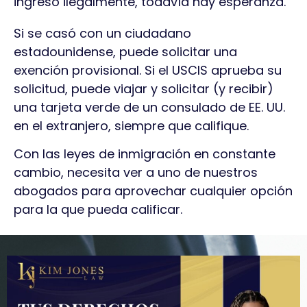
ingresó ilegalmente, todavía hay esperanza.
Si se casó con un ciudadano
estadounidense, puede solicitar una
exención provisional. Si el USCIS aprueba su
solicitud, puede viajar y solicitar (y recibir)
una tarjeta verde de un consulado de EE. UU.
en el extranjero, siempre que califique.
Con las leyes de inmigración en constante
cambio, necesita ver a uno de nuestros
abogados para aprovechar cualquier opción
para la que pueda calificar.