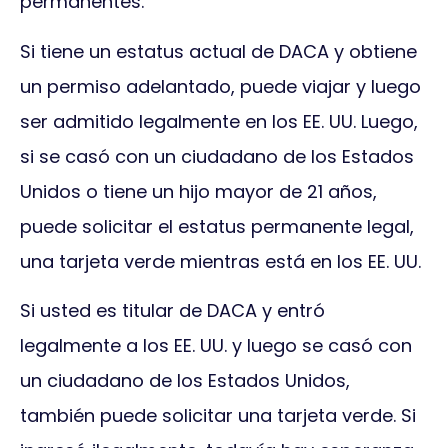
permanentes.
Si tiene un estatus actual de DACA y obtiene
un permiso adelantado, puede viajar y luego
ser admitido legalmente en los EE. UU. Luego,
si se casó con un ciudadano de los Estados
Unidos o tiene un hijo mayor de 21 años,
puede solicitar el estatus permanente legal,
una tarjeta verde mientras está en los EE. UU.
Si usted es titular de DACA y entró
legalmente a los EE. UU. y luego se casó con
un ciudadano de los Estados Unidos,
también puede solicitar una tarjeta verde. Si